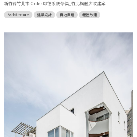
新竹縣竹北市 Order 歐德系統傢俱_竹北旗艦店改建案
Architecture
建築設計
自地自建
老屋改建