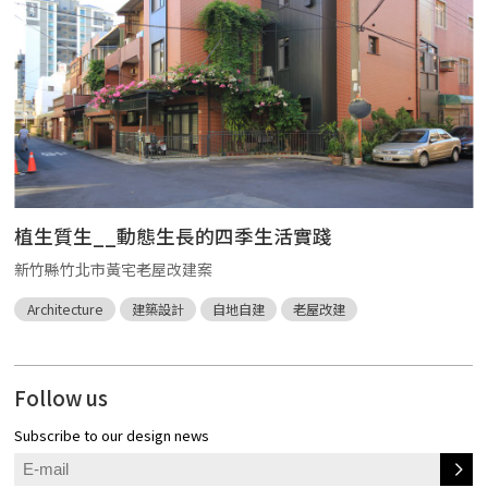
植生質生__動態生長的四季生活實踐
新竹縣竹北市黃宅老屋改建案
Architecture
建築設計
自地自建
老屋改建
Follow us
Subscribe to our design news