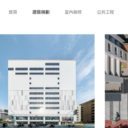
首頁
建築規劃
室內裝修
公共工程