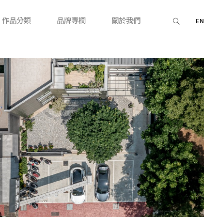
作品分類
品牌專欄
關於我們
EN